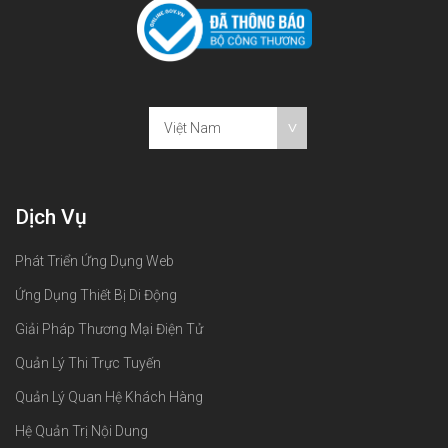
Việt Nam
Dịch Vụ
Phát Triển Ứng Dụng Web
Ứng Dụng Thiết Bị Di Động
Giải Pháp Thương Mại Điện Tử
Quản Lý Thi Trực Tuyến
Quản Lý Quan Hệ Khách Hàng
Hệ Quản Trị Nội Dung