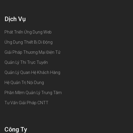
Dịch Vụ
Phát Triển Ứng Dụng Web
Ứng Dụng Thiết Bị Di Động
Giải Pháp Thương Mại Điện Tử
Quản Lý Thi Trực Tuyến
Quản Lý Quan Hệ Khách Hàng
Hệ Quản Trị Nội Dung
Phần Mềm Quản Lý Trung Tâm
Tư Vấn Giải Pháp CNTT
Công Ty