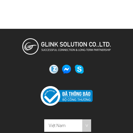
Việt Nam