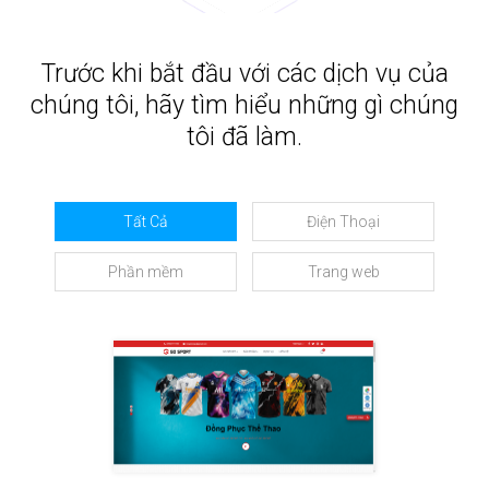
Trước khi bắt đầu với các dịch vụ của
chúng tôi, hãy tìm hiểu những gì chúng
tôi đã làm.
Tất Cả
Điện Thoại
Phần mềm
Trang web