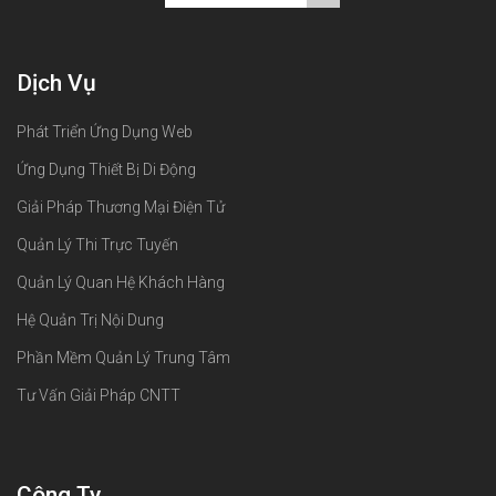
Dịch Vụ
Phát Triển Ứng Dụng Web
Ứng Dụng Thiết Bị Di Động
Giải Pháp Thương Mại Điện Tử
Quản Lý Thi Trực Tuyến
Quản Lý Quan Hệ Khách Hàng
Hệ Quản Trị Nội Dung
Phần Mềm Quản Lý Trung Tâm
Tư Vấn Giải Pháp CNTT
Công Ty