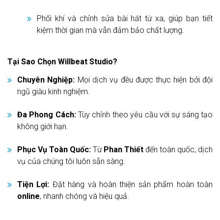
Phối khí và chỉnh sửa bài hát từ xa, giúp bạn tiết
kiệm thời gian mà vẫn đảm bảo chất lượng.
Tại Sao Chọn Willbeat Studio?
Chuyên Nghiệp:
Mọi dịch vụ đều được thực hiện bởi đội
ngũ giàu kinh nghiệm.
Đa Phong Cách:
Tùy chỉnh theo yêu cầu với sự sáng tạo
không giới hạn.
Phục Vụ Toàn Quốc:
Từ
Phan Thiết
đến toàn quốc, dịch
vụ của chúng tôi luôn sẵn sàng.
Tiện Lợi:
Đặt hàng và hoàn thiện sản phẩm hoàn toàn
online
, nhanh chóng và hiệu quả.